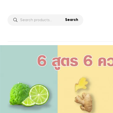
Search