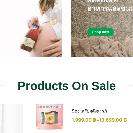
อาหารและขนม
Shop now
Products On Sale
Set เตรียมตั้งครรภ์
1,999.00
฿
–
13,699.00
฿