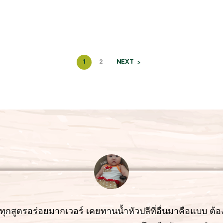
1
2
NEXT
 ทุกสูตรอร่อยมากเวอร์ เคยทานน้ำหัวปลีที่อื่นมาคือแบบ ต้อ