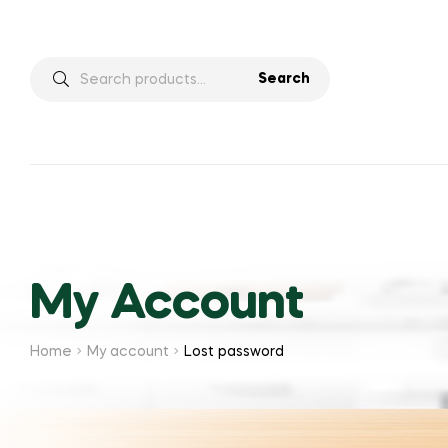
Search
My Account
Home
My account
Lost password