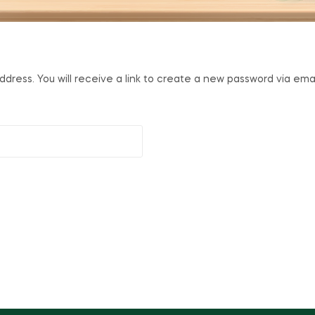
ress. You will receive a link to create a new password via emai