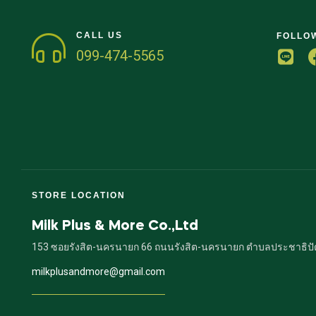
CALL US
FOLLO
099-474-5565
STORE LOCATION
Milk Plus & More Co.,Ltd
153 ซอยรังสิต-นครนายก 66 ถนนรังสิต-นครนายก ตำบลประชาธิปัตย์
milkplusandmore@gmail.com