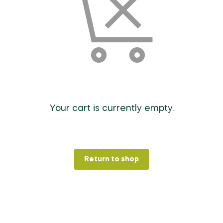
Your cart is currently empty.
Return to shop