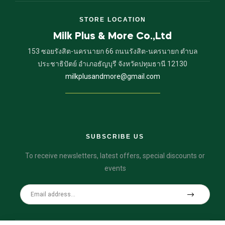
STORE LOCATION
Milk Plus & More Co.,Ltd
153 ซอยรังสิต-นครนายก 66 ถนนรังสิต-นครนายก ตำบล
ประชาธิปัตย์ อำเภอธัญบุรี จังหวัดปทุมธานี 12130
milkplusandmore@gmail.com
SUBSCRIBE US
To receive newsletters, latest offers, special discounts or
events