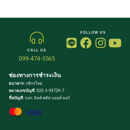
FOLLOW US
CALL US
099-474-5565
ช่องทางการชำระเงิน
ธนาคาร:
กสิกรไทย
หมายเลขบัญชี:
025-3-93729-7
ชื่อบัญชี:
บจก. มิลค์ พลัส แอนด์ มอร์