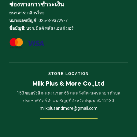
ช่องทางการชำระเงิน
ธนาคาร:
กสิกรไทย
หมายเลขบัญชี:
025-3-93729-7
ชื่อบัญชี:
บจก. มิลค์ พลัส แอนด์ มอร์
STORE LOCATION
Milk Plus & More Co.,Ltd
153 ซอยรังสิต-นครนายก 66 ถนนรังสิต-นครนายก ตำบล
ประชาธิปัตย์ อำเภอธัญบุรี จังหวัดปทุมธานี 12130
milkplusandmore@gmail.com