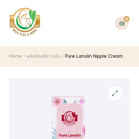
0
Home
ผลิตภัณฑ์บำรุงผิว
Pure Lanolin Nipple Cream