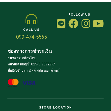
FOLLOW US
CALL US
099-474-5565
ช่องทางการชำระเงิน
ธนาคาร:
กสิกรไทย
หมายเลขบัญชี:
025-3-93729-7
ชื่อบัญชี:
บจก. มิลค์ พลัส แอนด์ มอร์
STORE LOCATION