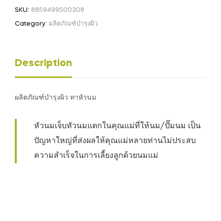
SKU:
8859499500308
Category:
ผลิตภัณฑ์บำรุงผิว
Description
ผลิตภัณฑ์บำรุงผิว ทาหัวนม
หัวนมเจ็บหัวนมแตกในคุณแม่ที่ให้นม/ปั๊มนม เป็น
ปัญหาใหญ่ที่ส่งผลให้คุณแม่หลายท่านไม่ประสบ
ความสำเร็จในการเลี้ยงลูกด้วยนมแม่