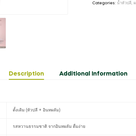
Categories:
น้ำหัวปลี
,
ผ
Description
Additional Information
ดั้งเดิม (หัวปลี + อินทผลัม)
รสหวานธรรมชาติ จากอินทผลัม ดื่มง่าย