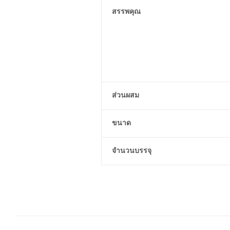
สรรพคุณ
ส่วนผสม
ขนาด
จำนวนบรรจุ