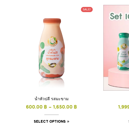
SALE!
น้ำหัวปลี รสมะขาม
600.00
฿
–
1,650.00
฿
1,99
SELECT OPTIONS