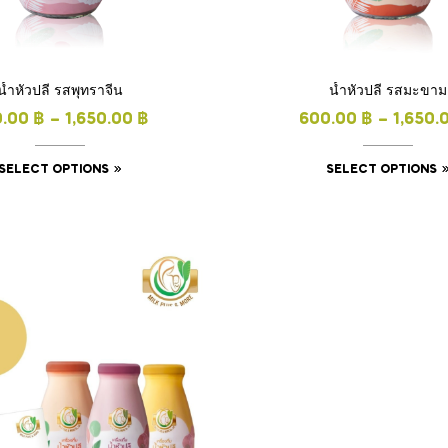
น้ำหัวปลี รสพุทราจีน
น้ำหัวปลี รสมะขาม
0.00
฿
–
1,650.00
฿
600.00
฿
–
1,650.
SELECT OPTIONS
SELECT OPTIONS