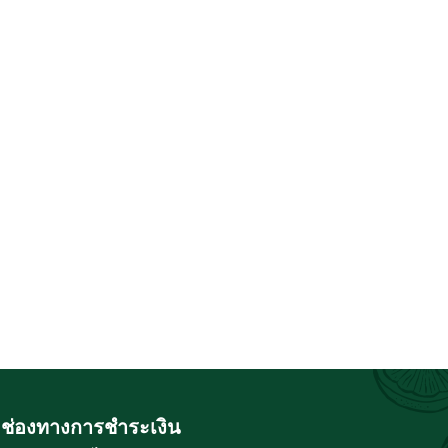
ช่องทางการชำระเงิน