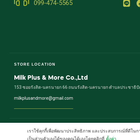
099-474-5565
STORE LOCATION
Milk Plus & More Co.,Ltd
153 ซอยรังสิต-นครนายก 66 ถนนรังสิต-นครนายก ตำบลประชาธิปัตย์
milkplusandmore@gmail.com
เราใช้คุกกี้เพื่อพัฒนาประสิทธิภาพ และประสบการณ์ที่ดีใน
เป็นส่วนตัวเองได้ของคุณได้เองโดยคลิกที่
ตั้งค่า