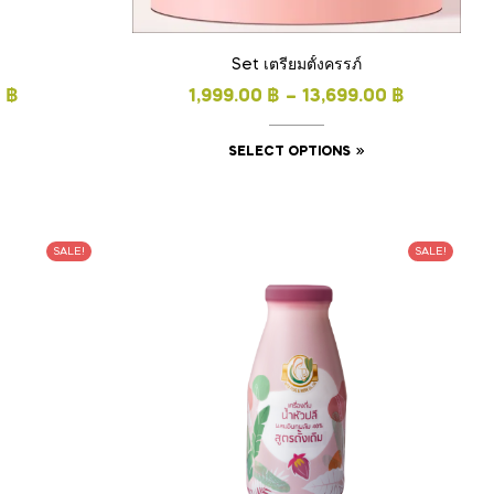
Set เตรียมตั้งครรภ์
0
฿
1,999.00
฿
–
13,699.00
฿
SELECT OPTIONS
SALE!
SALE!