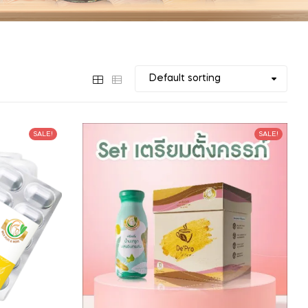
SALE!
SALE!