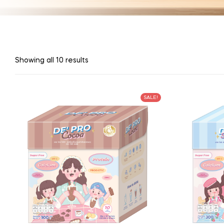
Showing all 10 results
SALE!