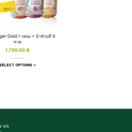
ger Gold 1 กล่อง + น้ำหัวปลี 9
ขวด
1,799.00
฿
SELECT OPTIONS
W US