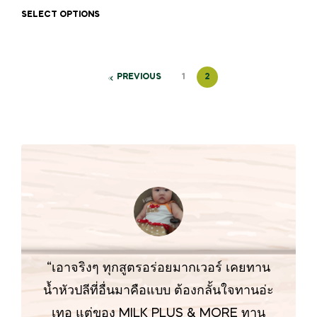
SELECT OPTIONS
PREVIOUS
1
2
“เอาจริงๆ ทุกสูตรอร่อยมากเวอร์ เคยทาน
น้ำหัวปลีที่อื่นมาคือแบบ ต้องกลั้นใจทานอ่ะ
เทอ แต่ของ MILK PLUS & MORE ทาน