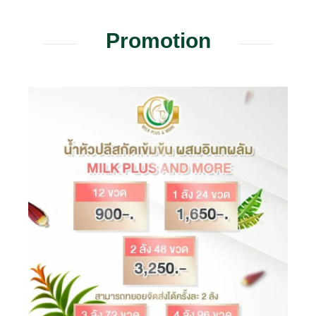
Promotion