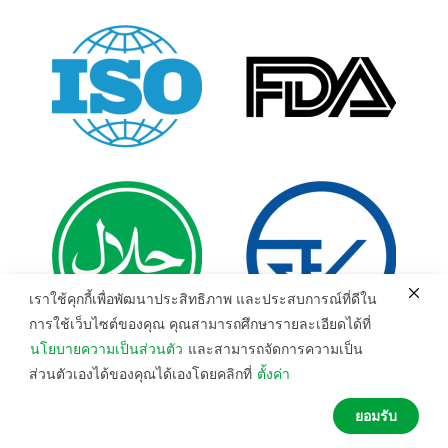
เราใช้คุกกี้เพื่อพัฒนาประสิทธิภาพ และประสบการณ์ที่ดีใน
การใช้เว็บไซต์ของคุณ คุณสามารถศึกษารายละเอียดได้ที่
นโยบายความเป็นส่วนตัว
และสามารถจัดการความเป็น
ส่วนตัวเองได้ของคุณได้เองโดยคลิกที่
ตั้งค่า
1
ยอมรับ
Shop
My Account
Search
Wishlist