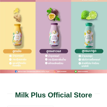
Milk Plus Official Store