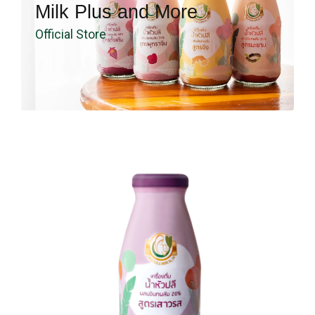
Milk Plus and More
Official Store