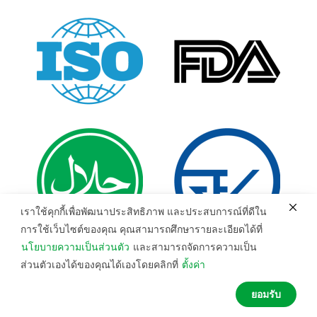
เราใช้คุกกี้เพื่อพัฒนาประสิทธิภาพ และประสบการณ์ที่ดีใน
การใช้เว็บไซต์ของคุณ คุณสามารถศึกษารายละเอียดได้ที่
นโยบายความเป็นส่วนตัว
และสามารถจัดการความเป็น
ส่วนตัวเองได้ของคุณได้เองโดยคลิกที่
ตั้งค่า
1
ยอมรับ
Shop
My Account
Search
Wishlist