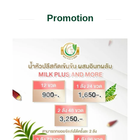
Promotion