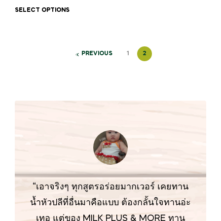
SELECT OPTIONS
PREVIOUS
1
2
“เอาจริงๆ ทุกสูตรอร่อยมากเวอร์ เคยทาน
น้ำหัวปลีที่อื่นมาคือแบบ ต้องกลั้นใจทานอ่ะ
เทอ แต่ของ MILK PLUS & MORE ทาน