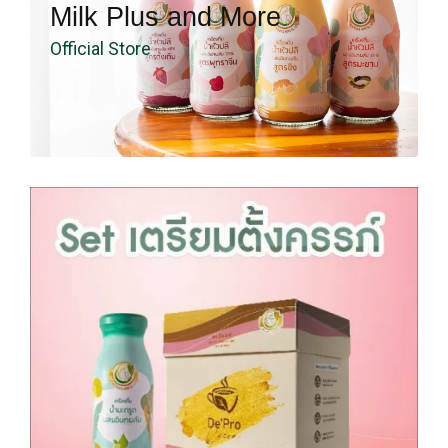
Milk Plus and More
Official Store