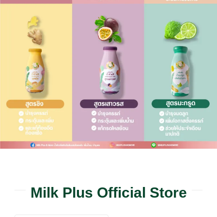
Milk Plus Official Store